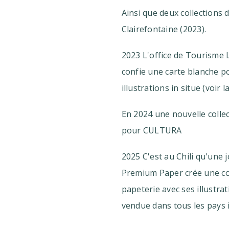
Ainsi que deux collections 
Clairefontaine (2023).
2023 L'office de Tourisme
confie une carte blanche po
illustrations in situe (voir 
En 2024 une nouvelle colle
pour CULTURA
2025 C'est au Chili qu'une j
Premium Paper crée une col
papeterie avec ses illustrat
vendue dans tous les pays 