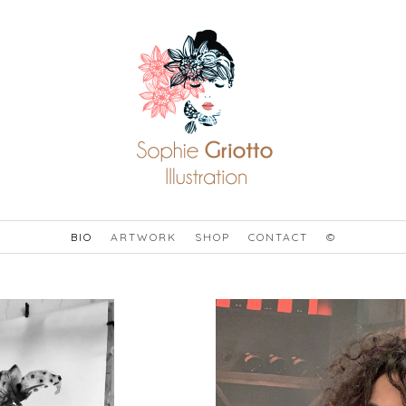
BIO
ARTWORK
SHOP
CONTACT
©