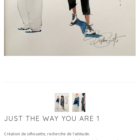
JUST THE WAY YOU ARE 1
Création de silhouette, recherche de l'attitude.