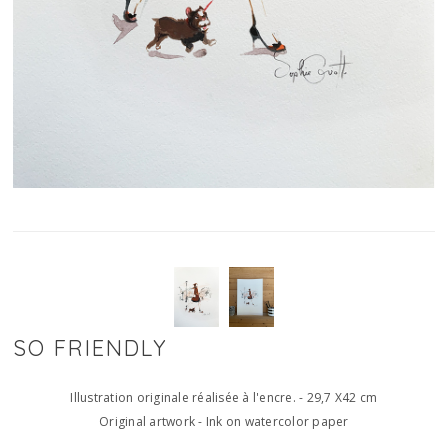
SO FRIENDLY
Illustration originale réalisée à l'encre. - 29,7 X42 cm
Original artwork - Ink on watercolor paper