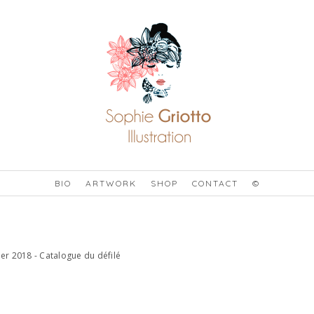
BIO
ARTWORK
SHOP
CONTACT
©
mer 2018 - Catalogue du défilé