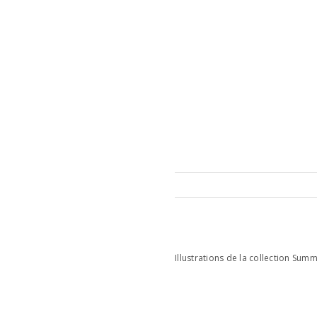
Illustrations de la collection Sum